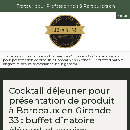
Panneau de gestion des cookies
Traiteur gastronomique à / Bordeaux en Gironde 33 / Cocktail déjeuner
pour présentation de produit à Bordeaux en Gironde 33 : buffet dînatoire
élégant et service professionnel haut gamme
Cocktail déjeuner pour
présentation de produit
à Bordeaux en Gironde
33 : buffet dînatoire