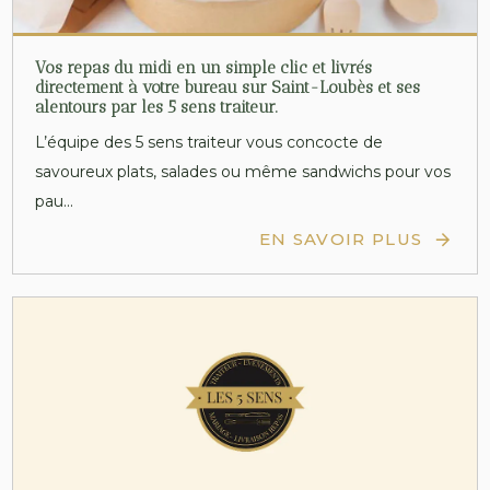
Vos repas du midi en un simple clic et livrés
directement à votre bureau sur Saint-Loubès et ses
alentours par les 5 sens traiteur.
L’équipe des 5 sens traiteur vous concocte de
savoureux plats, salades ou même sandwichs pour vos
pau...
EN SAVOIR PLUS