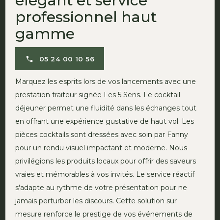
élégant et service
professionnel haut
gamme
05 24 00 10 56
Marquez les esprits lors de vos lancements avec une
prestation traiteur signée Les 5 Sens. Le cocktail
déjeuner permet une fluidité dans les échanges tout
en offrant une expérience gustative de haut vol. Les
pièces cocktails sont dressées avec soin par Fanny
pour un rendu visuel impactant et moderne. Nous
privilégions les produits locaux pour offrir des saveurs
vraies et mémorables à vos invités. Le service réactif
s'adapte au rythme de votre présentation pour ne
jamais perturber les discours. Cette solution sur
mesure renforce le prestige de vos événements de