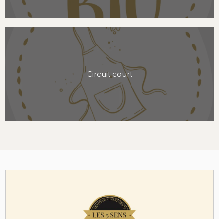
Circuit court