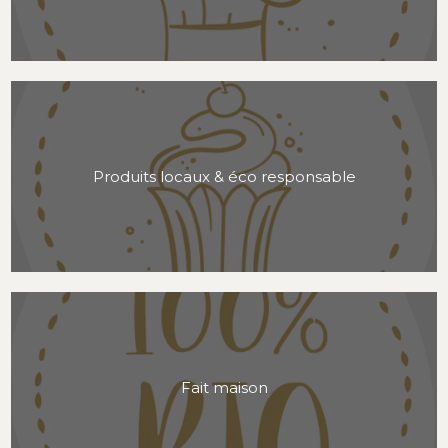
Produits locaux & éco responsable
Fait maison