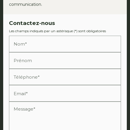
communication.
Contactez-nous
Les champs indiqués par un astérisque (*) sont obligatoires
Nom*
Prénom
Téléphone*
Email*
Message*