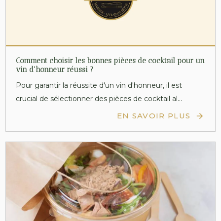
Comment choisir les bonnes pièces de cocktail pour un
vin d'honneur réussi ?
Pour garantir la réussite d'un vin d'honneur, il est
crucial de sélectionner des pièces de cocktail al...
EN SAVOIR PLUS