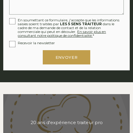
En soumettant ce formulaire, j'accepte que les informations
saisies soient traitées par
LES 5 SENS TRAITEUR
dans le
cadre de ma demande de contact et de la relation
commerciale qui peut en découler.
En savoir plus en
consultant notre politique de confidentialité.
*
Recevoir la newsletter
20 ans d'expérience traiteur pro