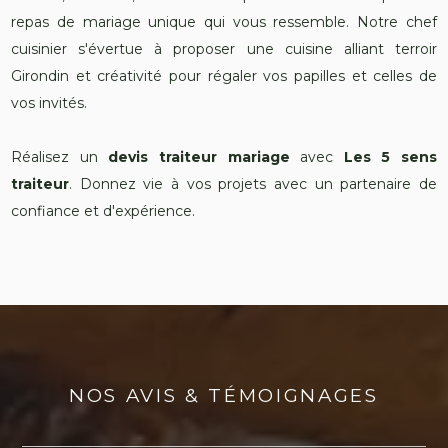
repas de mariage unique qui vous ressemble. Notre chef
cuisinier s'évertue à proposer une cuisine alliant terroir
Girondin et créativité pour régaler vos papilles et celles de
vos invités.
Réalisez un
devis traiteur mariage
avec
Les 5 sens
traiteur
. Donnez vie à vos projets avec un partenaire de
confiance et d'expérience.
NOS AVIS & TÉMOIGNAGES