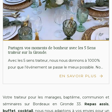
Partagez vos moments de bonheur avec les 5 Sens
traiteur sur la Gironde.
Avec les 5 sens traiteur, nous nous donnons à 1000%
pour que l’événement se passe le mieux possible. No...
EN SAVOIR PLUS
Votre traiteur pour les mariages, baptême, communion et
séminaires sur Bordeaux en Gironde 33.
Repas assis
,
buffet
,
cocktail
, nous nous adaptons à vos envies pour un