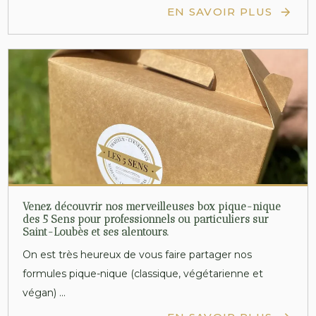
EN SAVOIR PLUS
Venez découvrir nos merveilleuses box pique-nique
des 5 Sens pour professionnels ou particuliers sur
Saint-Loubès et ses alentours.
On est très heureux de vous faire partager nos
formules pique-nique (classique, végétarienne et
végan) ...