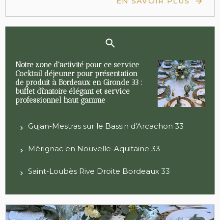
EN SAVOIR PLUS
Notre zone d'activité pour ce service
Cocktail déjeuner pour présentation
de produit à Bordeaux en Gironde 33 :
buffet dînatoire élégant et service
professionnel haut gamme
Gujan-Mestras sur le Bassin d'Arcachon 33
Mérignac en Nouvelle-Aquitaine 33
Saint-Loubès Rive Droite Bordeaux 33