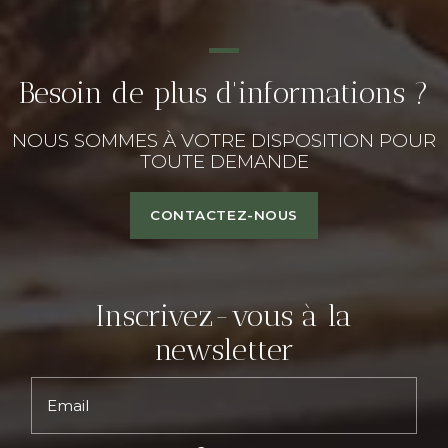
Besoin de plus d'informations ?
NOUS SOMMES À VOTRE DISPOSITION POUR
TOUTE DEMANDE
CONTACTEZ-NOUS
Inscrivez-vous à la
newsletter
Email