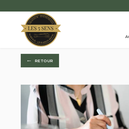
Panneau de gestion des cookies
A
RETOUR