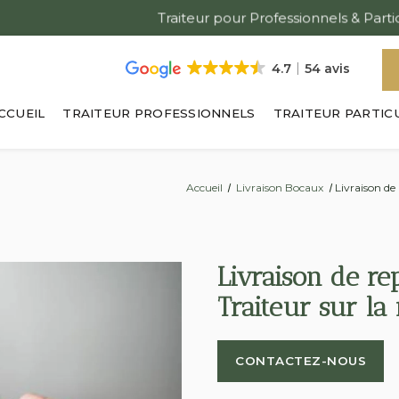
4.7
54 avis
CCUEIL
TRAITEUR PROFESSIONNELS
TRAITEUR PARTIC
Accueil
Livraison Bocaux
Livraison de 
Livraison de re
Traiteur sur la 
CONTACTEZ-NOUS