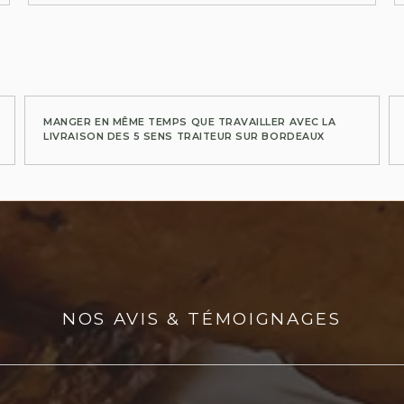
MANGER EN MÊME TEMPS QUE TRAVAILLER AVEC LA
LIVRAISON DES 5 SENS TRAITEUR SUR BORDEAUX
NOS AVIS & TÉMOIGNAGES