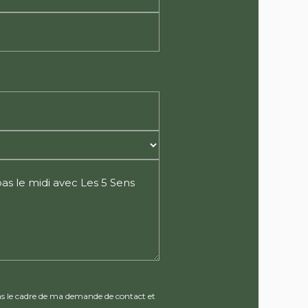
s le cadre de ma demande de contact et