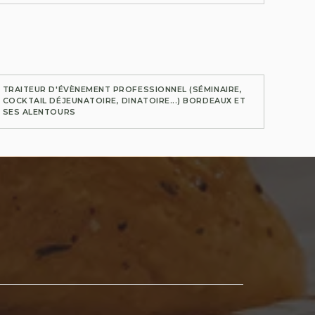
TRAITEUR D'ÉVÈNEMENT PROFESSIONNEL (SÉMINAIRE,
COCKTAIL DÉJEUNATOIRE, DINATOIRE...) BORDEAUX ET
SES ALENTOURS