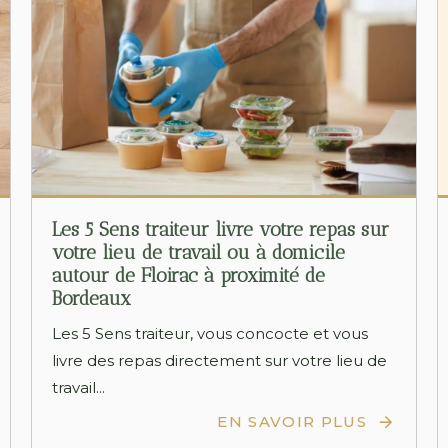
Les 5 Sens traiteur livre votre repas sur
votre lieu de travail ou à domicile
autour de Floirac à proximité de
Bordeaux
Les 5 Sens traiteur, vous concocte et vous
livre des repas directement sur votre lieu de
travail...
EN SAVOIR PLUS