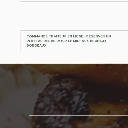
COMMANDE TRAITEUR EN LIGNE : RÉSERVER UN
PLATEAU REPAS POUR LE MIDI AUX BUREAUX
BORDEAUX