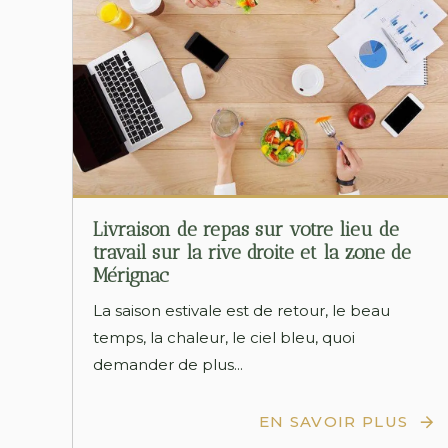
Livraison de repas sur votre lieu de
travail sur la rive droite et la zone de
Mérignac
La saison estivale est de retour, le beau
temps, la chaleur, le ciel bleu, quoi
demander de plus...
EN SAVOIR PLUS