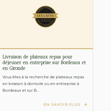
Livraison de plateaux repas pour
déjeuner en entreprise sur Bordeaux et
en Gironde
Vous êtes à la recherche de plateaux repas
en livraison à domicile ou en entreprise à
Bordeaux et sur B...
EN SAVOIR PLUS