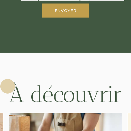
À découvrir