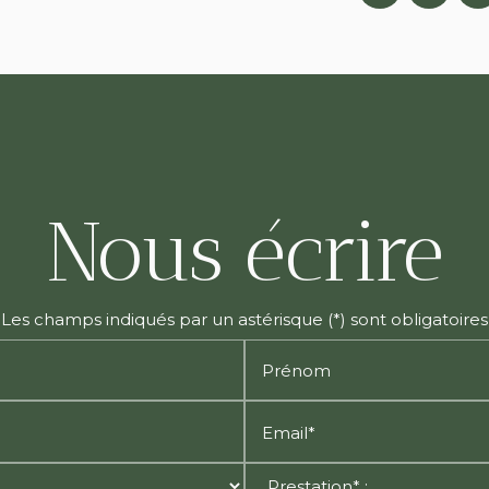
Nous écrire
Les champs indiqués par un astérisque (*) sont obligatoires
Prénom
Email*