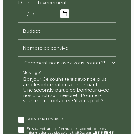
Date de l'événement :
Budget
Nombre de convive
Message*
Recevoir la newsletter
En soumettant ce formulaire, j'accepte que les
informations saisies soient traitées par
LES 5 SENS