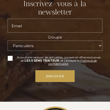
Inscrivez-vous à la
newsletter
Email
Groupe
Je souhaite recevoir les actualités, conseils et offres exclusives
de
LES 5 SENS TRAITEUR
, et j’accepte la
Politique de
confidentialité
.