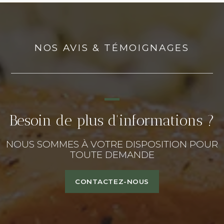
NOS AVIS & TÉMOIGNAGES
Besoin de plus d'informations ?
NOUS SOMMES À VOTRE DISPOSITION POUR
TOUTE DEMANDE
CONTACTEZ-NOUS