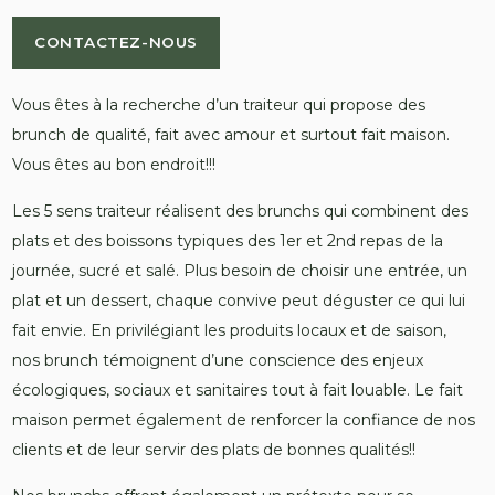
CONTACTEZ-NOUS
Vous êtes à la recherche d’un traiteur qui propose des
brunch de qualité, fait avec amour et surtout fait maison.
Vous êtes au bon endroit!!!
Les 5 sens traiteur réalisent des brunchs qui combinent des
plats et des boissons typiques des 1er et 2nd repas de la
journée, sucré et salé. Plus besoin de choisir une entrée, un
plat et un dessert, chaque convive peut déguster ce qui lui
fait envie. En privilégiant les produits locaux et de saison,
nos brunch témoignent d’une conscience des enjeux
écologiques, sociaux et sanitaires tout à fait louable. Le fait
maison permet également de renforcer la confiance de nos
clients et de leur servir des plats de bonnes qualités!!