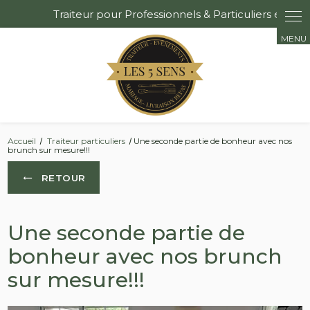
Panneau de gestion des cookies
Accueil
Traiteur particuliers
Une seconde partie de bonheur avec nos
brunch sur mesure!!!
RETOUR
Une seconde partie de
bonheur avec nos brunch
sur mesure!!!