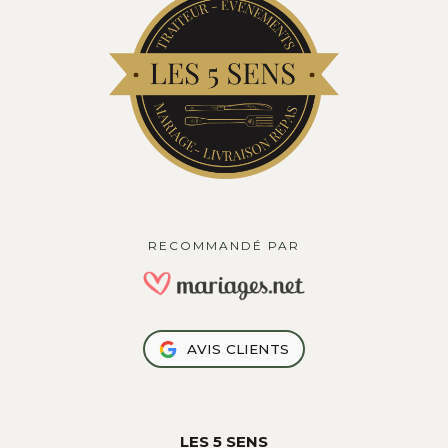
RECOMMANDÉ PAR
AVIS CLIENTS
LES 5 SENS