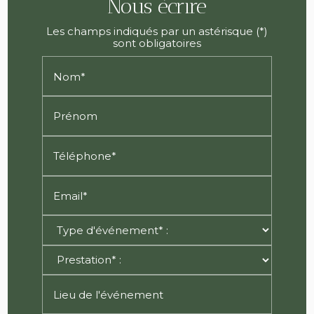
Nous écrire
Les champs indiqués par un astérisque (*)
sont obligatoires
Nom*
Prénom
Téléphone*
Email*
Lieu de l'événement