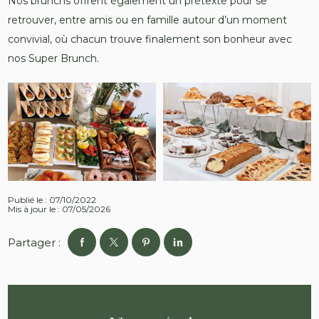
Nos brunchs offrent également un prétexte pour se
retrouver, entre amis ou en famille autour d’un moment
convivial, où chacun trouve finalement son bonheur avec
nos Super Brunch.
Publié le : 07/10/2022
Mis à jour le : 07/05/2026
Partager :