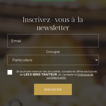
Inscrivez-vous à la
newsletter
Email
Groupe
Je souhaite recevoir les actualités, conseils et offres exclusives
de
LES 5 SENS TRAITEUR
, et j’accepte la
Politique de
confidentialité
.