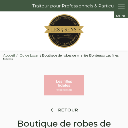
Panneau de gestion des cookies
Accueil
Guide Local
Boutique de robes de mariée Bordeaux Les filles
fidèles
RETOUR
Boutique de robes de