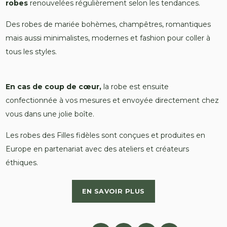
robes
renouvelées régulièrement selon les tendances.
Des robes de mariée bohèmes, champêtres, romantiques
mais aussi minimalistes, modernes et fashion pour coller à
tous les styles.
En cas de coup de cœur,
la robe est ensuite
confectionnée à vos mesures et envoyée directement chez
vous dans une jolie boîte.
Les robes des Filles fidèles sont conçues et produites en
Europe en partenariat avec des ateliers et créateurs
éthiques.
EN SAVOIR PLUS