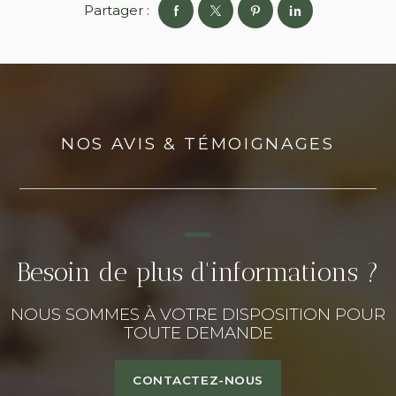
Partager :
NOS AVIS & TÉMOIGNAGES
Besoin de plus d'informations ?
NOUS SOMMES À VOTRE DISPOSITION POUR
TOUTE DEMANDE
CONTACTEZ-NOUS