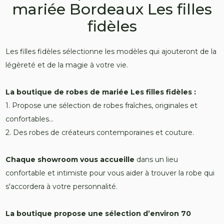
mariée Bordeaux Les filles
fidèles
Les filles fidèles sélectionne les modèles qui ajouteront de la
légèreté et de la magie à votre vie.
La boutique de robes de mariée Les filles fidèles :
1. Propose une sélection de robes fraîches, originales et
confortables…
2. Des robes de créateurs contemporaines et couture.
Chaque showroom vous accueille
dans un lieu
confortable et intimiste pour vous aider à trouver la robe qui
s'accordera à votre personnalité.
La boutique propose une sélection d’environ 70