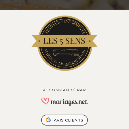
RECOMMANDÉ PAR
AVIS CLIENTS